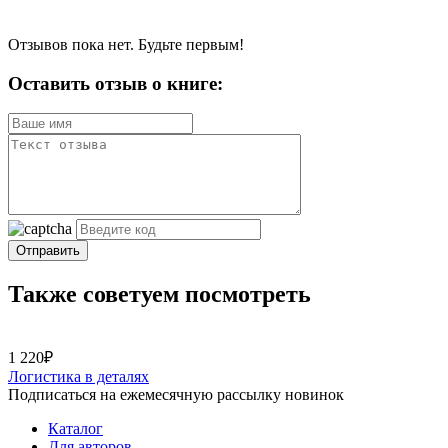
Отзывов пока нет. Будьте первым!
Оставить отзыв о книге:
Отправить
Также советуем посмотреть
1 220₽
Логистика в деталях
Подписаться на ежемесячную рассылку новинок
Каталог
Для авторов