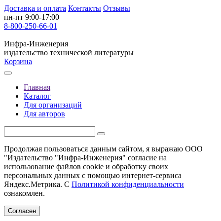
Доставка и оплата
Контакты
Отзывы
пн-пт 9:00-17:00
8-800-250-66-01
Инфра-Инженерия
издательство технической литературы
Корзина
Главная
Каталог
Для организаций
Для авторов
Продолжая пользоваться данным сайтом, я выражаю ООО
"Издательство "Инфра-Инженерия" согласие на
использование файлов cookie и обработку своих
персональных данных с помощью интернет-сервиса
Яндекс.Метрика. С
Политикой конфиденциальности
ознакомлен.
Согласен