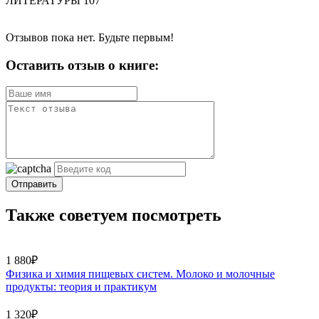
ЛИТЕРАТУРЫ 107
Отзывов пока нет. Будьте первым!
Оставить отзыв о книге:
Отправить
Также советуем посмотреть
1 880₽
Физика и химия пищевых систем. Молоко и молочные
продукты: теория и практикум
1 320₽