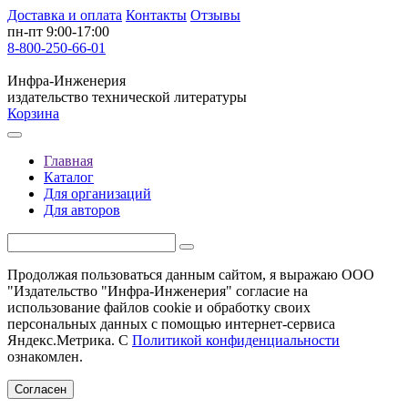
Доставка и оплата
Контакты
Отзывы
пн-пт 9:00-17:00
8-800-250-66-01
Инфра-Инженерия
издательство технической литературы
Корзина
Главная
Каталог
Для организаций
Для авторов
Продолжая пользоваться данным сайтом, я выражаю ООО
"Издательство "Инфра-Инженерия" согласие на
использование файлов cookie и обработку своих
персональных данных с помощью интернет-сервиса
Яндекс.Метрика. С
Политикой конфиденциальности
ознакомлен.
Согласен