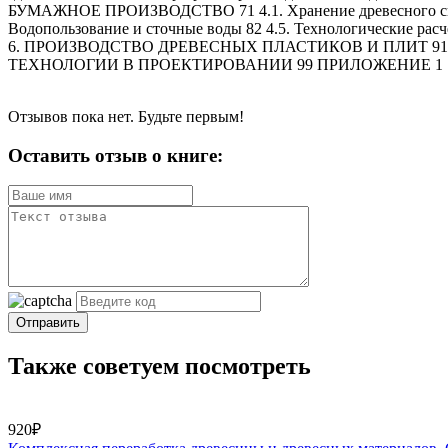
БУМАЖНОЕ ПРОИЗВОДСТВО 71 4.1. Хранение древесного сырья 
Водопользование и сточные воды 82 4.5. Технологически
6. ПРОИЗВОДСТВО ДРЕВЕСНЫХ ПЛАСТИКОВ И ПЛИТ 91 6.1. П
ТЕХНОЛОГИИ В ПРОЕКТИРОВАНИИ 99 ПРИЛОЖЕНИЕ 1 1
Отзывов пока нет. Будьте первым!
Оставить отзыв о книге:
Отправить
Также советуем посмотреть
920₽