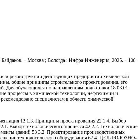
 Байдаков. – Москва ; Вологда : Инфра-Инженерия, 2025. – 108
ния и реконструкции действующих предприятий химической
сины, общие принципы строительного проектирования, его
й. Для обучающихся по направлениям подготовки 18.03.01
щие процессы в химической технологии, нефтехимии и
 рекомендовано специалистам в области химической
ация 13 1.3. Принципы проектирования 22 1.4. Выбор
 Выбор технологического процесса 42 2.2. Технологические
 зданий 53 3.2. Проектирование производственных
Размещение технологического оборудования 67 4. ЦЕЛЛЮЛОЗНО-