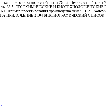
и подготовка древесной щепы 76 4.2. Целлюлозный завод 78 
е расчеты 83 5. ЛЕСОХИМИЧЕСКИЕ И БИОТЕХНОЛОГИЧЕСКИЕ ПР
ример проектирования производства плит 93 6.2. Эконом
02 ПРИЛОЖЕНИЕ 2 104 БИБЛИОГРАФИЧЕСКИЙ СПИСОК 