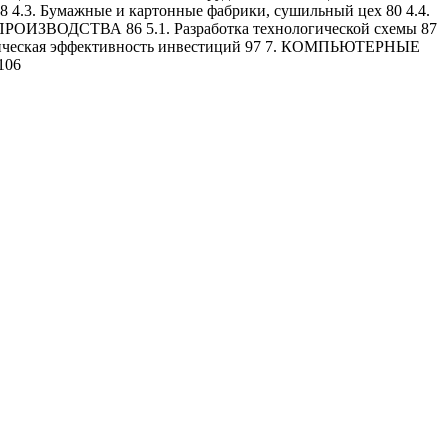
4.3. Бумажные и картонные фабрики, сушильный цех 80 4.4.
ОИЗВОДСТВА 86 5.1. Разработка технологической схемы 87
ическая эффективность инвестиций 97 7. КОМПЬЮТЕРНЫЕ
106