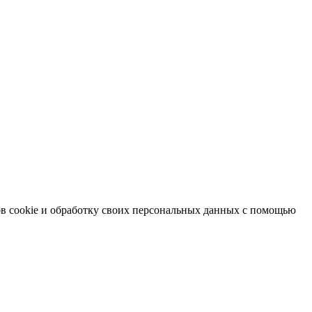
в cookie и обработку своих персональных данных с помощью