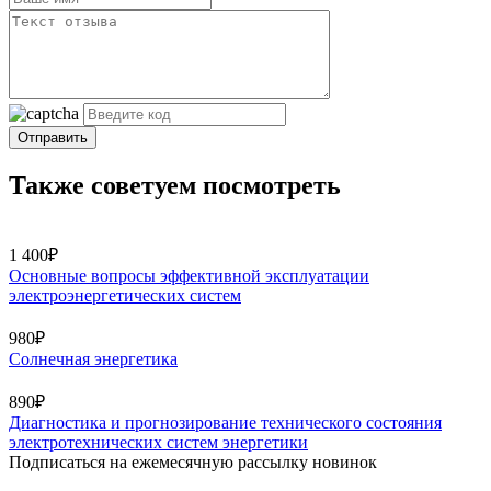
Отправить
Также советуем посмотреть
1 400₽
Основные вопросы эффективной эксплуатации
электроэнергетических систем
980₽
Солнечная энергетика
890₽
Диагностика и прогнозирование технического состояния
электротехнических систем энергетики
Подписаться на ежемесячную рассылку новинок