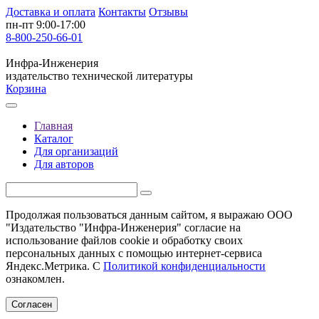
Доставка и оплата
Контакты
Отзывы
пн-пт 9:00-17:00
8-800-250-66-01
Инфра-Инженерия
издательство технической литературы
Корзина
Главная
Каталог
Для организаций
Для авторов
Продолжая пользоваться данным сайтом, я выражаю ООО
"Издательство "Инфра-Инженерия" согласие на
использование файлов cookie и обработку своих
персональных данных с помощью интернет-сервиса
Яндекс.Метрика. С
Политикой конфиденциальности
ознакомлен.
Согласен