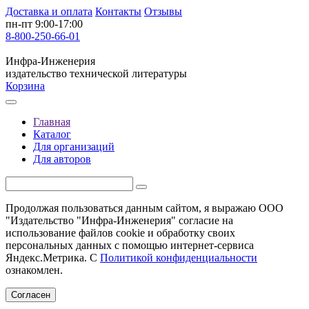
Доставка и оплата
Контакты
Отзывы
пн-пт 9:00-17:00
8-800-250-66-01
Инфра-Инженерия
издательство технической литературы
Корзина
Главная
Каталог
Для организаций
Для авторов
Продолжая пользоваться данным сайтом, я выражаю ООО
"Издательство "Инфра-Инженерия" согласие на
использование файлов cookie и обработку своих
персональных данных с помощью интернет-сервиса
Яндекс.Метрика. С
Политикой конфиденциальности
ознакомлен.
Согласен