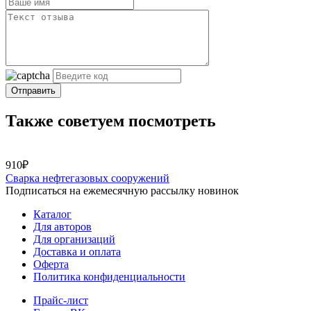
Отправить
Также советуем посмотреть
910₽
Сварка нефтегазовых сооружений
Подписаться на ежемесячную рассылку новинок
Каталог
Для авторов
Для организаций
Доставка и оплата
Оферта
Политика конфиденциальности
Прайс-лист