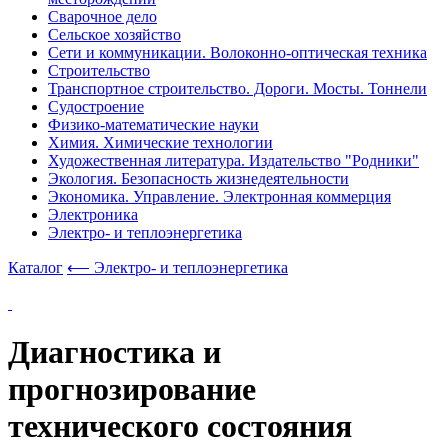
Сварочное дело
Сельское хозяйство
Сети и коммуникации. Волоконно-оптическая техника
Строительство
Транспортное строительство. Дороги. Мосты. Тоннели
Судостроение
Физико-математические науки
Химия. Химические технологии
Художественная литература. Издательство "Родники"
Экология. Безопасность жизнедеятельности
Экономика. Управление. Электронная коммерция
Электроника
Электро- и теплоэнергетика
Каталог
⟵ Электро- и теплоэнергетика
Диагностика и
прогнозирование
технического состояния