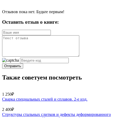
Отзывов пока нет. Будьте первым!
Оставить отзыв о книге:
Отправить
Также советуем посмотреть
1 250₽
Сварка специальных сталей и сплавов. 2-е изд.
2 400₽
Структуры стальных слитков и дефекты деформированного