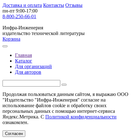
Доставка и оплата
Контакты
Отзывы
пн-пт 9:00-17:00
8-800-250-66-01
Инфра-Инженерия
издательство технической литературы
Корзина
Главная
Каталог
Для организаций
Для авторов
Продолжая пользоваться данным сайтом, я выражаю ООО
"Издательство "Инфра-Инженерия" согласие на
использование файлов cookie и обработку своих
персональных данных с помощью интернет-сервиса
Яндекс.Метрика. С
Политикой конфиденциальности
ознакомлен.
Согласен