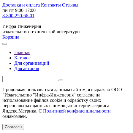
Доставка и оплата
Контакты
Отзывы
пн-пт 9:00-17:00
8-800-250-66-01
Инфра-Инженерия
издательство технической литературы
Корзина
Главная
Каталог
Для организаций
Для авторов
Продолжая пользоваться данным сайтом, я выражаю ООО
"Издательство "Инфра-Инженерия" согласие на
использование файлов cookie и обработку своих
персональных данных с помощью интернет-сервиса
Яндекс.Метрика. С
Политикой конфиденциальности
ознакомлен.
Согласен