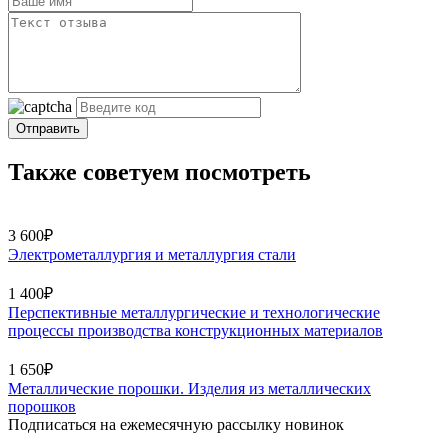
Отправить
Также советуем посмотреть
3 600₽
Электрометаллургия и металлургия стали
1 400₽
Перспективные металлургические и технологические
процессы производства конструкционных материалов
1 650₽
Металлические порошки. Изделия из металлических
порошков
Подписаться на ежемесячную рассылку новинок