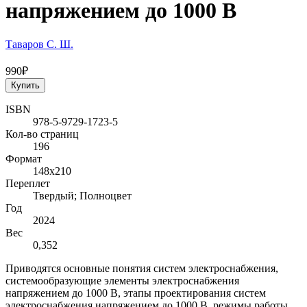
напряжением до 1000 В
Таваров С. Ш.
990₽
Купить
ISBN
978-5-9729-1723-5
Кол-во страниц
196
Формат
148х210
Переплет
Твердый; Полноцвет
Год
2024
Вес
0,352
Приводятся основные понятия систем электроснабжения,
системообразующие элементы электроснабжения
напряжением до 1000 В, этапы проектирования систем
электроснабжения напряжением до 1000 В, режимы работы