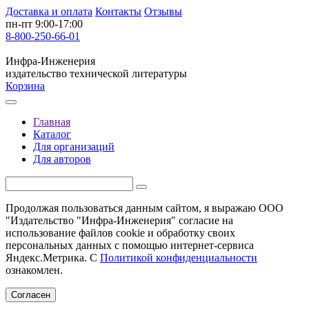
Доставка и оплата
Контакты
Отзывы
пн-пт 9:00-17:00
8-800-250-66-01
Инфра-Инженерия
издательство технической литературы
Корзина
Главная
Каталог
Для организаций
Для авторов
Продолжая пользоваться данным сайтом, я выражаю ООО
"Издательство "Инфра-Инженерия" согласие на
использование файлов cookie и обработку своих
персональных данных с помощью интернет-сервиса
Яндекс.Метрика. С
Политикой конфиденциальности
ознакомлен.
Согласен