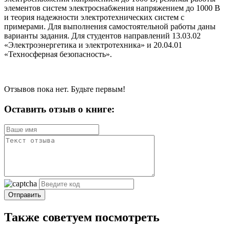
элементов систем электроснабжения напряжением до 1000 В
и теория надежности электротехнических систем с
примерами. Для выполнения самостоятельной работы даны
варианты задания. Для студентов направлений 13.03.02
«Электроэнергетика и электротехника» и 20.04.01
«Техносферная безопасность».
Отзывов пока нет. Будьте первым!
Оставить отзыв о книге:
Отправить
Также советуем посмотреть