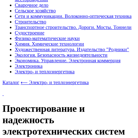
Сварочное дело
Сельское хозяйство
Сети и коммуникации. Волоконно-оптическая техника
Строительство
Транспортное строительство. Дороги. Мосты. Тоннели
Судостроение
Физико-математические науки
Химия. Химические технологии
Художественная литература. Издательство "Родники"
Экология. Безопасность жизнедеятельности
Экономика. Управление. Электронная коммерция
Электроника
Электро- и теплоэнергетика
Каталог
⟵ Электро- и теплоэнергетика
Проектирование и
надежность
электротехнических систем