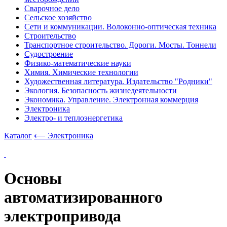
Сварочное дело
Сельское хозяйство
Сети и коммуникации. Волоконно-оптическая техника
Строительство
Транспортное строительство. Дороги. Мосты. Тоннели
Судостроение
Физико-математические науки
Химия. Химические технологии
Художественная литература. Издательство "Родники"
Экология. Безопасность жизнедеятельности
Экономика. Управление. Электронная коммерция
Электроника
Электро- и теплоэнергетика
Каталог
⟵ Электроника
Основы
автоматизированного
электропривода