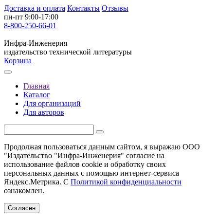
Доставка и оплата
Контакты
Отзывы
пн-пт 9:00-17:00
8-800-250-66-01
Инфра-Инженерия
издательство технической литературы
Корзина
Главная
Каталог
Для организаций
Для авторов
Продолжая пользоваться данным сайтом, я выражаю ООО
"Издательство "Инфра-Инженерия" согласие на
использование файлов cookie и обработку своих
персональных данных с помощью интернет-сервиса
Яндекс.Метрика. С
Политикой конфиденциальности
ознакомлен.
Согласен