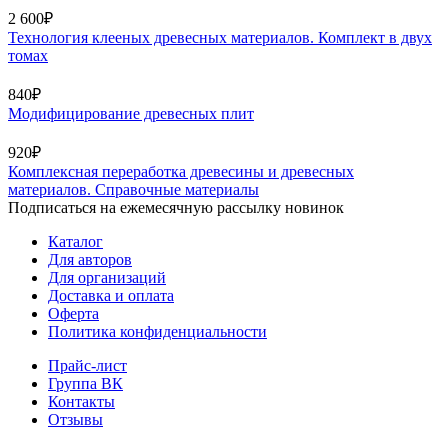
2 600₽
Технология клееных древесных материалов. Комплект в двух
томах
840₽
Модифицирование древесных плит
920₽
Комплексная переработка древесины и древесных
материалов. Справочные материалы
Подписаться на ежемесячную рассылку новинок
Каталог
Для авторов
Для организаций
Доставка и оплата
Оферта
Политика конфиденциальности
Прайс-лист
Группа ВК
Контакты
Отзывы