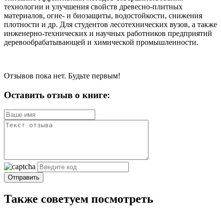
технологии и улучшения свойств древесно-плитных
материалов, огне- и биозащиты, водостойкости, снижения
плотности и др. Для студентов лесотехнических вузов, а также
инженерно-технических и научных работников предприятий
деревообрабатывающей и химической промышленности.
Отзывов пока нет. Будьте первым!
Оставить отзыв о книге:
Отправить
Также советуем посмотреть