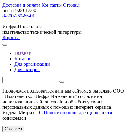
Доставка и оплата
Контакты
Отзывы
пн-пт 9:00-17:00
8-800-250-66-01
Инфра-Инженерия
издательство технической литературы
Корзина
Главная
Каталог
Для организаций
Для авторов
Продолжая пользоваться данным сайтом, я выражаю ООО
"Издательство "Инфра-Инженерия" согласие на
использование файлов cookie и обработку своих
персональных данных с помощью интернет-сервиса
Яндекс.Метрика. С
Политикой конфиденциальности
ознакомлен.
Согласен