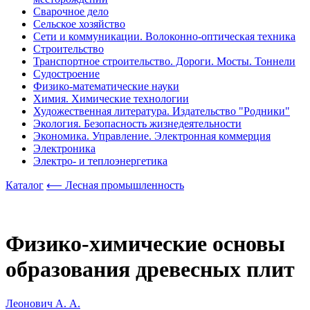
Сварочное дело
Сельское хозяйство
Сети и коммуникации. Волоконно-оптическая техника
Строительство
Транспортное строительство. Дороги. Мосты. Тоннели
Судостроение
Физико-математические науки
Химия. Химические технологии
Художественная литература. Издательство "Родники"
Экология. Безопасность жизнедеятельности
Экономика. Управление. Электронная коммерция
Электроника
Электро- и теплоэнергетика
Каталог
⟵ Лесная промышленность
Физико-химические основы
образования древесных плит
Леонович А. А.