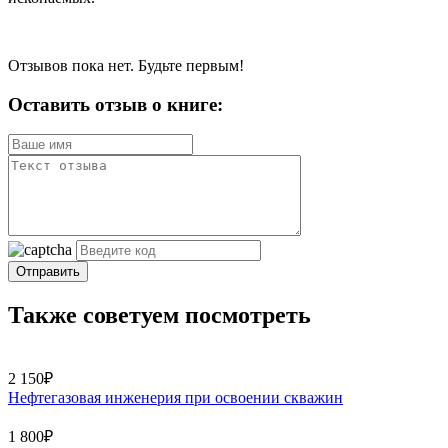
Отзывов пока нет. Будьте первым!
Оставить отзыв о книге:
Отправить
Также советуем посмотреть
2 150₽
Нефтегазовая инженерия при освоении скважин
1 800₽