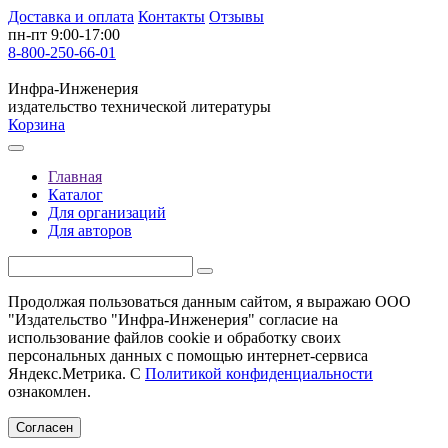
Доставка и оплата
Контакты
Отзывы
пн-пт 9:00-17:00
8-800-250-66-01
Инфра-Инженерия
издательство технической литературы
Корзина
Главная
Каталог
Для организаций
Для авторов
Продолжая пользоваться данным сайтом, я выражаю ООО
"Издательство "Инфра-Инженерия" согласие на
использование файлов cookie и обработку своих
персональных данных с помощью интернет-сервиса
Яндекс.Метрика. С
Политикой конфиденциальности
ознакомлен.
Согласен