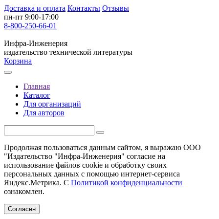
Доставка и оплата
Контакты
Отзывы
пн-пт 9:00-17:00
8-800-250-66-01
Инфра-Инженерия
издательство технической литературы
Корзина
Главная
Каталог
Для организаций
Для авторов
Продолжая пользоваться данным сайтом, я выражаю ООО
"Издательство "Инфра-Инженерия" согласие на
использование файлов cookie и обработку своих
персональных данных с помощью интернет-сервиса
Яндекс.Метрика. С
Политикой конфиденциальности
ознакомлен.
Согласен