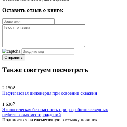
Оставить отзыв о книге:
Отправить
Также советуем посмотреть
2 150₽
Нефтегазовая инженерия при освоении скважин
1 630₽
Экологическая безопасность при разработке северных
нефтегазовых месторождений
Подписаться на ежемесячную рассылку новинок