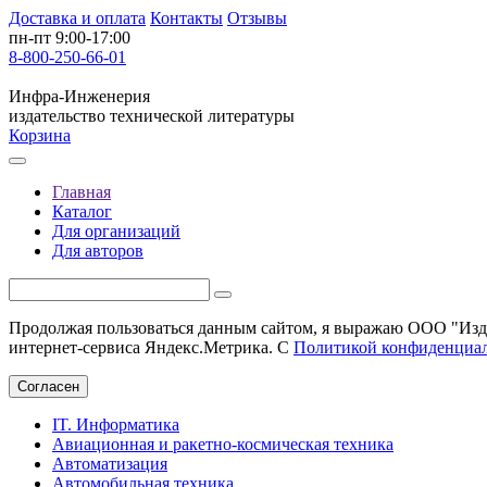
Доставка и оплата
Контакты
Отзывы
пн-пт 9:00-17:00
8-800-250-66-01
Инфра-Инженерия
издательство технической литературы
Корзина
Главная
Каталог
Для организаций
Для авторов
Продолжая пользоваться данным сайтом, я выражаю ООО "Изда
интернет-сервиса Яндекс.Метрика. С
Политикой конфиденциа
Согласен
IT. Информатика
Авиационная и ракетно-космическая техника
Автоматизация
Автомобильная техника