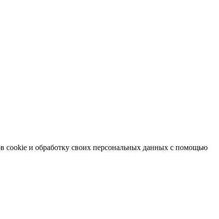
в cookie и обработку своих персональных данных с помощью