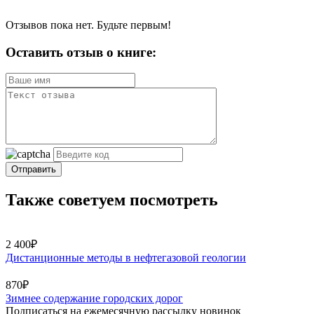
Отзывов пока нет. Будьте первым!
Оставить отзыв о книге:
Отправить
Также советуем посмотреть
2 400₽
Дистанционные методы в нефтегазовой геологии
870₽
Зимнее содержание городских дорог
Подписаться на ежемесячную рассылку новинок