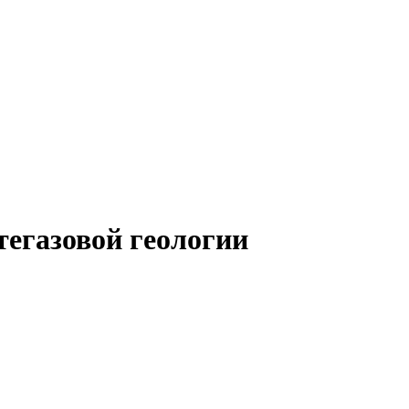
егазовой геологии