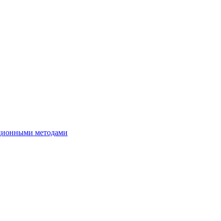
нционными методами