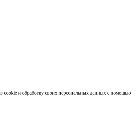
в cookie и обработку своих персональных данных с помощью