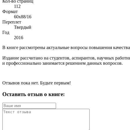
Кол-во страниц
112
Формат
60x88/16
Переплет
Твердый
Год
2016
В книге рассмотрены актуальные вопросы повышения качества 
Издание рассчитано на студентов, аспирантов, научных работн
и профессионально занимается решением данных вопросов.
Отзывов пока нет. Будьте первым!
Оставить отзыв о книге: