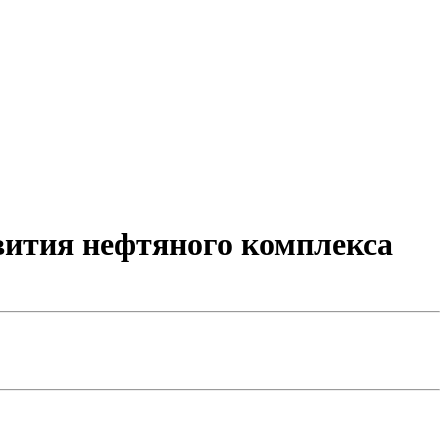
вития нефтяного комплекса