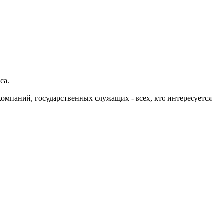
са.
компаний, государственных служащих - всех, кто интересуется