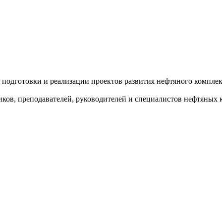
подготовки и реализации проектов развития нефтяного комплек
иков, преподавателей, руководителей и специалистов нефтяных 