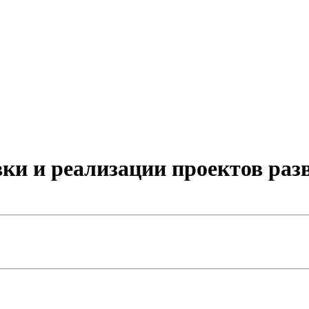
ки и реализации проектов раз