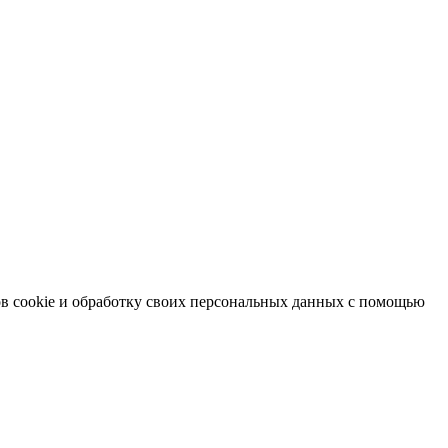
в cookie и обработку своих персональных данных с помощью