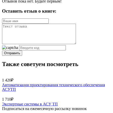
Отзывов пока нет. Будьте первым!
Оставить отзыв о книге:
Отправить
Также советуем посмотреть
1 420₽
Автоматизация проектирования технического обеспечения
АСУТП
1 710₽
Экспертные системы в АСУ ТП
Подписаться на ежемесячную рассылку новинок