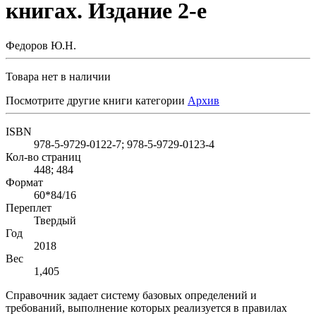
книгах. Издание 2-е
Федоров Ю.Н.
Товара нет в наличии
Посмотрите другие книги категории
Архив
ISBN
978-5-9729-0122-7; 978-5-9729-0123-4
Кол-во страниц
448; 484
Формат
60*84/16
Переплет
Твердый
Год
2018
Вес
1,405
Справочник задает систему базовых определений и
требований, выполнение которых реализуется в правилах