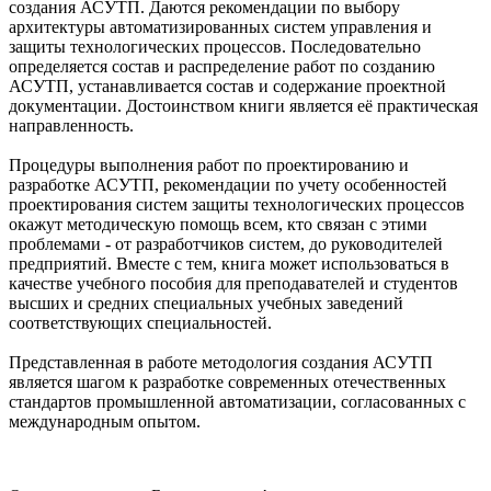
создания АСУТП. Даются рекомендации по выбору
архитектуры автоматизированных систем управления и
защиты технологических процессов. Последовательно
определяется состав и распределение работ по созданию
АСУТП, устанавливается состав и содержание проектной
документации. Достоинством книги является её практическая
направленность.
Процедуры выполнения работ по проектированию и
разработке АСУТП, рекомендации по учету особенностей
проектирования систем защиты технологических процессов
окажут методическую помощь всем, кто связан с этими
проблемами - от разработчиков систем, до руководителей
предприятий. Вместе с тем, книга может использоваться в
качестве учебного пособия для преподавателей и студентов
высших и средних специальных учебных заведений
соответствующих специальностей.
Представленная в работе методология создания АСУТП
является шагом к разработке современных отечественных
стандартов промышленной автоматизации, согласованных с
международным опытом.