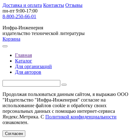
Доставка и оплата
Контакты
Отзывы
пн-пт 9:00-17:00
8-800-250-66-01
Инфра-Инженерия
издательство технической литературы
Корзина
Главная
Каталог
Для организаций
Для авторов
Продолжая пользоваться данным сайтом, я выражаю ООО
"Издательство "Инфра-Инженерия" согласие на
использование файлов cookie и обработку своих
персональных данных с помощью интернет-сервиса
Яндекс.Метрика. С
Политикой конфиденциальности
ознакомлен.
Согласен