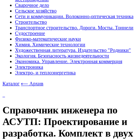
Сварочное дело
Сельское хозяйство
Сети и коммуникации. Волоконно-оптическая техника
Строительство
Транспортное строительство. Дороги. Мосты. Тоннели
Судостроение
Физико-математические науки
Химия. Химические технологии
Художественная литература. Издательство "Родники"
Экология. Безопасность жизнедеятельности
Экономика. Управление. Электронная коммерция
Электроника
Электро- и теплоэнергетика
Каталог
⟵ Архив
Справочник инженера по
АСУТП: Проектирование и
разработка. Комплект в двух