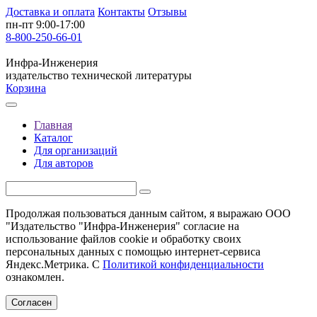
Доставка и оплата
Контакты
Отзывы
пн-пт 9:00-17:00
8-800-250-66-01
Инфра-Инженерия
издательство технической литературы
Корзина
Главная
Каталог
Для организаций
Для авторов
Продолжая пользоваться данным сайтом, я выражаю ООО
"Издательство "Инфра-Инженерия" согласие на
использование файлов cookie и обработку своих
персональных данных с помощью интернет-сервиса
Яндекс.Метрика. С
Политикой конфиденциальности
ознакомлен.
Согласен