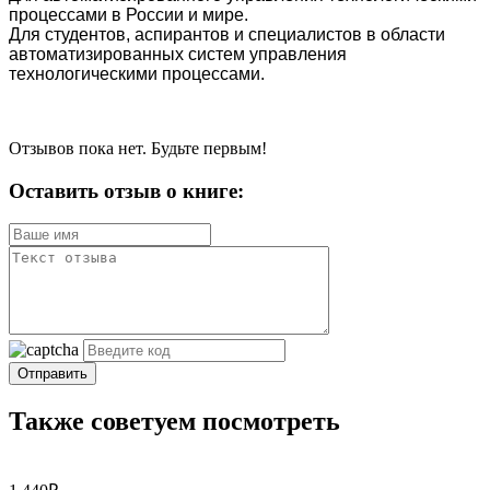
процессами в России и мире.
Для студентов, аспирантов и специалистов в области
автоматизирован­ных систем управления
технологическими процессами.
Отзывов пока нет. Будьте первым!
Оставить отзыв о книге:
Отправить
Также советуем посмотреть