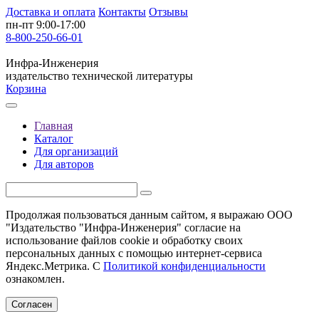
Доставка и оплата
Контакты
Отзывы
пн-пт 9:00-17:00
8-800-250-66-01
Инфра-Инженерия
издательство технической литературы
Корзина
Главная
Каталог
Для организаций
Для авторов
Продолжая пользоваться данным сайтом, я выражаю ООО
"Издательство "Инфра-Инженерия" согласие на
использование файлов cookie и обработку своих
персональных данных с помощью интернет-сервиса
Яндекс.Метрика. С
Политикой конфиденциальности
ознакомлен.
Согласен