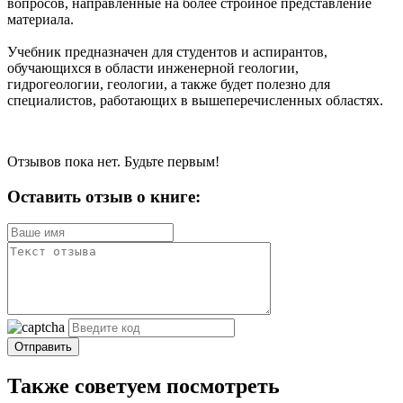
вопросов, направленные на более стройное представление
материала.
Учебник предназначен для студентов и аспирантов,
обучающихся в области инженерной геологии,
гидрогеологии, геологии, а также будет полезно для
специалистов, работающих в вышеперечисленных областях.
Отзывов пока нет. Будьте первым!
Оставить отзыв о книге:
Отправить
Также советуем посмотреть