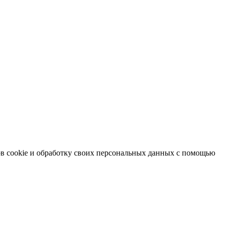
в cookie и обработку своих персональных данных с помощью