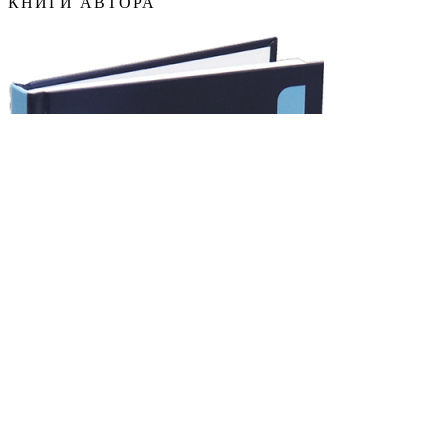
КНИГИ АВТОРА