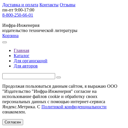
Доставка и оплата
Контакты
Отзывы
пн-пт 9:00-17:00
8-800-250-66-01
Инфра-Инженерия
издательство технической литературы
Корзина
Главная
Каталог
Для организаций
Для авторов
Продолжая пользоваться данным сайтом, я выражаю ООО
"Издательство "Инфра-Инженерия" согласие на
использование файлов cookie и обработку своих
персональных данных с помощью интернет-сервиса
Яндекс.Метрика. С
Политикой конфиденциальности
ознакомлен.
Согласен