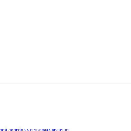
ений линейных и угловых величин