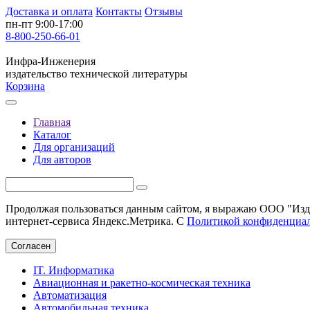
Доставка и оплата
Контакты
Отзывы
пн-пт 9:00-17:00
8-800-250-66-01
Инфра-Инженерия
издательство технической литературы
Корзина
Главная
Каталог
Для организаций
Для авторов
Продолжая пользоваться данным сайтом, я выражаю ООО "Изда
интернет-сервиса Яндекс.Метрика. С
Политикой конфиденциа
Согласен
IT. Информатика
Авиационная и ракетно-космическая техника
Автоматизация
Автомобильная техника