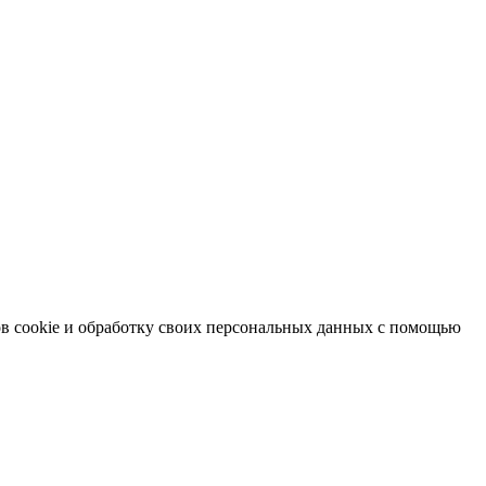
в cookie и обработку своих персональных данных с помощью