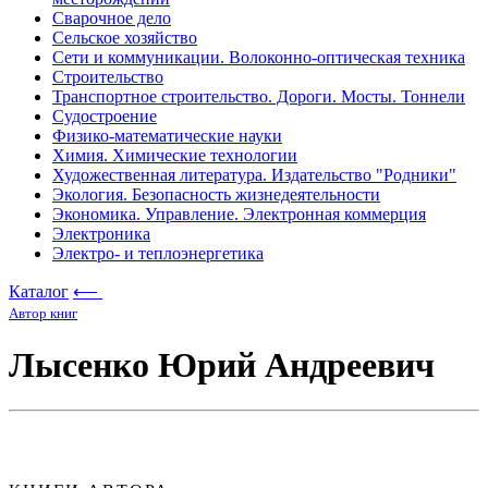
Сварочное дело
Сельское хозяйство
Сети и коммуникации. Волоконно-оптическая техника
Строительство
Транспортное строительство. Дороги. Мосты. Тоннели
Судостроение
Физико-математические науки
Химия. Химические технологии
Художественная литература. Издательство "Родники"
Экология. Безопасность жизнедеятельности
Экономика. Управление. Электронная коммерция
Электроника
Электро- и теплоэнергетика
Каталог
⟵
Автор книг
Лысенко Юрий Андреевич