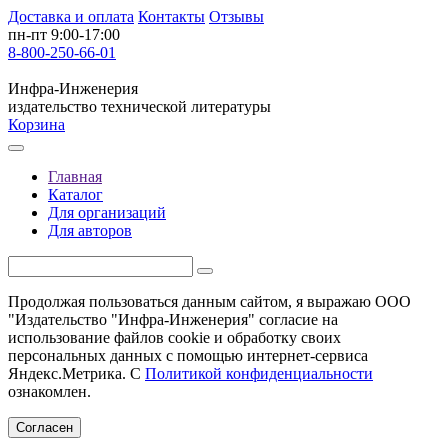
Доставка и оплата
Контакты
Отзывы
пн-пт 9:00-17:00
8-800-250-66-01
Инфра-Инженерия
издательство технической литературы
Корзина
Главная
Каталог
Для организаций
Для авторов
Продолжая пользоваться данным сайтом, я выражаю ООО
"Издательство "Инфра-Инженерия" согласие на
использование файлов cookie и обработку своих
персональных данных с помощью интернет-сервиса
Яндекс.Метрика. С
Политикой конфиденциальности
ознакомлен.
Согласен