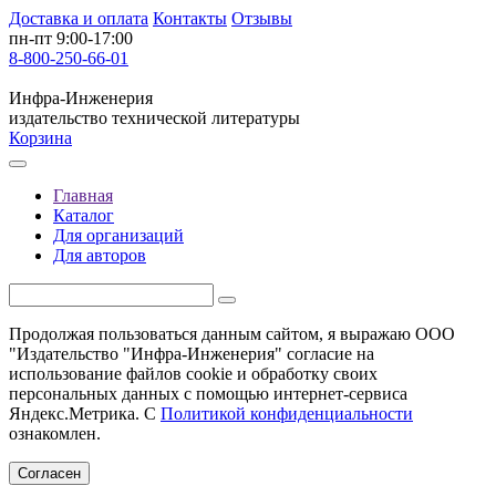
Доставка и оплата
Контакты
Отзывы
пн-пт 9:00-17:00
8-800-250-66-01
Инфра-Инженерия
издательство технической литературы
Корзина
Главная
Каталог
Для организаций
Для авторов
Продолжая пользоваться данным сайтом, я выражаю ООО
"Издательство "Инфра-Инженерия" согласие на
использование файлов cookie и обработку своих
персональных данных с помощью интернет-сервиса
Яндекс.Метрика. С
Политикой конфиденциальности
ознакомлен.
Согласен