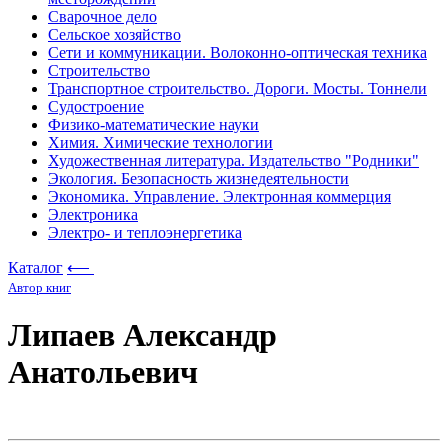
Сварочное дело
Сельское хозяйство
Сети и коммуникации. Волоконно-оптическая техника
Строительство
Транспортное строительство. Дороги. Мосты. Тоннели
Судостроение
Физико-математические науки
Химия. Химические технологии
Художественная литература. Издательство "Родники"
Экология. Безопасность жизнедеятельности
Экономика. Управление. Электронная коммерция
Электроника
Электро- и теплоэнергетика
Каталог
⟵
Автор книг
Липаев Александр
Анатольевич