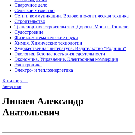
Сварочное дело
Сельское хозяйство
Сети и коммуникации. Волоконно-оптическая техника
Строительство
Транспортное строительство. Дороги. Мосты. Тоннели
Судостроение
Физико-математические науки
Химия. Химические технологии
Художественная литература. Издательство "Родники"
Экология. Безопасность жизнедеятельности
Экономика. Управление. Электронная коммерция
Электроника
Электро- и теплоэнергетика
Каталог
⟵
Автор книг
Липаев Александр
Анатольевич