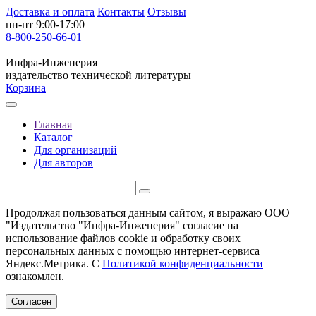
Доставка и оплата
Контакты
Отзывы
пн-пт 9:00-17:00
8-800-250-66-01
Инфра-Инженерия
издательство технической литературы
Корзина
Главная
Каталог
Для организаций
Для авторов
Продолжая пользоваться данным сайтом, я выражаю ООО
"Издательство "Инфра-Инженерия" согласие на
использование файлов cookie и обработку своих
персональных данных с помощью интернет-сервиса
Яндекс.Метрика. С
Политикой конфиденциальности
ознакомлен.
Согласен