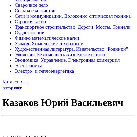
Сварочное дело
Сельское хозяйство
Сети и коммуникации. Волоконно-оптическая техника
Строительство
Транспортное строительство. Дороги. Мосты. Тоннели
Судостроение
Физико-математические науки
Химия. Химические технологии
Художественная литература. Издательство "Родники"
Экология. Безопасность жизнедеятельности
Экономика. Управление. Электронная коммерция
Электроника
Электро- и теплоэнергетика
Каталог
⟵
Автор книг
Казаков Юрий Васильевич