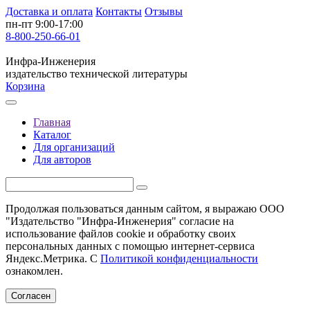
Доставка и оплата
Контакты
Отзывы
пн-пт 9:00-17:00
8-800-250-66-01
Инфра-Инженерия
издательство технической литературы
Корзина
Главная
Каталог
Для организаций
Для авторов
Продолжая пользоваться данным сайтом, я выражаю ООО
"Издательство "Инфра-Инженерия" согласие на
использование файлов cookie и обработку своих
персональных данных с помощью интернет-сервиса
Яндекс.Метрика. С
Политикой конфиденциальности
ознакомлен.
Согласен