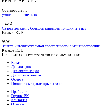
КНИГИ АВТОРА
Сортировать по:
умолчанию
цене
названию
1 440₽
Сварка деталей с большой разницей толщин. 2-е изд.
Казаков Ю. В.
980₽
Защита интеллектуальной собственности в машиностроении
Казаков Ю. В.
Подписаться на ежемесячную рассылку новинок
Каталог
Для авторов
Для организаций
Доставка и оплата
Оферта
Политика конфиденциальности
Прайс-лист
Группа ВК
Контакты
Отзывы