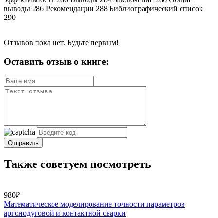
выводы 286 Рекомендации 288 Библиографический список
290
Отзывов пока нет. Будьте первым!
Оставить отзыв о книге:
Отправить
Также советуем посмотреть
980₽
Математическое моделирование точности параметров
аргонодуговой и контактной сварки