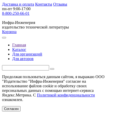
Доставка и оплата
Контакты
Отзывы
пн-пт 9:00-17:00
8-800-250-66-01
Инфра-Инженерия
издательство технической литературы
Корзина
Главная
Каталог
Для организаций
Для авторов
Продолжая пользоваться данным сайтом, я выражаю ООО
"Издательство "Инфра-Инженерия" согласие на
использование файлов cookie и обработку своих
персональных данных с помощью интернет-сервиса
Яндекс.Метрика. С
Политикой конфиденциальности
ознакомлен.
Согласен