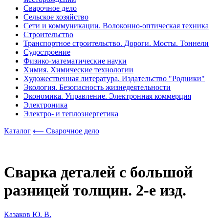
Сварочное дело
Сельское хозяйство
Сети и коммуникации. Волоконно-оптическая техника
Строительство
Транспортное строительство. Дороги. Мосты. Тоннели
Судостроение
Физико-математические науки
Химия. Химические технологии
Художественная литература. Издательство "Родники"
Экология. Безопасность жизнедеятельности
Экономика. Управление. Электронная коммерция
Электроника
Электро- и теплоэнергетика
Каталог
⟵ Сварочное дело
Сварка деталей с большой
разницей толщин. 2-е изд.
Казаков Ю. В.