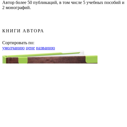
Автор более 50 публикаций, в том числе 5 учебных пособий и
2 монографий.
КНИГИ АВТОРА
Сортировать по:
умолчанию
цене
названию