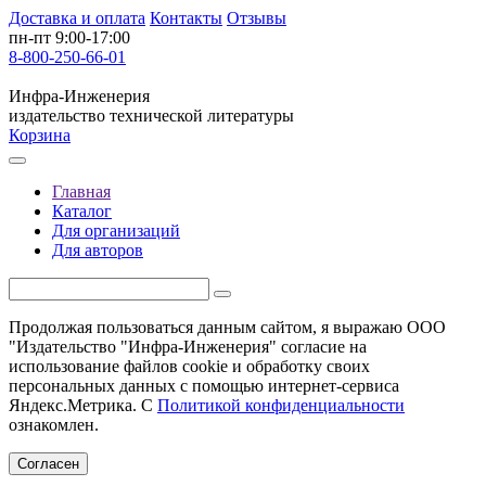
Доставка и оплата
Контакты
Отзывы
пн-пт 9:00-17:00
8-800-250-66-01
Инфра-Инженерия
издательство технической литературы
Корзина
Главная
Каталог
Для организаций
Для авторов
Продолжая пользоваться данным сайтом, я выражаю ООО
"Издательство "Инфра-Инженерия" согласие на
использование файлов cookie и обработку своих
персональных данных с помощью интернет-сервиса
Яндекс.Метрика. С
Политикой конфиденциальности
ознакомлен.
Согласен