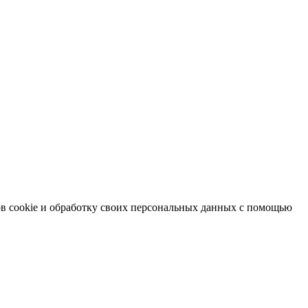
в cookie и обработку своих персональных данных с помощью