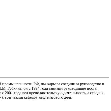
й промышленности РФ, чья карьера соединила руководство в
М. Губкина, он с 1994 года занимал руководящие посты,
 2001 года вел преподавательскую деятельность, а сегодня
, возглавляя кафедру нефтегазового дела.