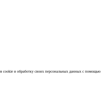
в cookie и обработку своих персональных данных с помощью