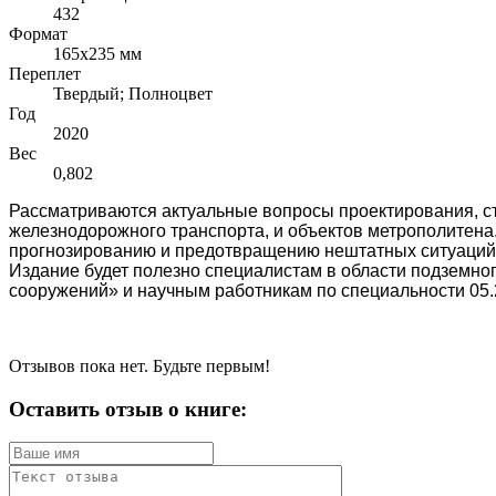
432
Формат
165x235 мм
Переплет
Твердый; Полноцвет
Год
2020
Вес
0,802
Рассматриваются актуальные вопросы проектирования, ст
железнодорожного транспорта, и объектов метрополитена.
прогнозированию и предотвращению нештатных ситуаций
Издание будет полезно специалистам в области подземног
сооружений» и научным работникам по специальности 05.2
Отзывов пока нет. Будьте первым!
Оставить отзыв о книге: