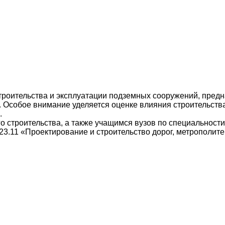
роительства и эксплуатации подземных сооружений, предн
 Особое внимание уделяется оценке влияния строительства 
.
о строительства, а также учащимся вузов по специальности
3.11 «Проектирование и строительство дорог, метрополите