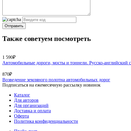
Отправить
Также советуем посмотреть
1 590₽
Автомобильные дороги, мосты и тоннели. Русско-английский 
870₽
Возведение земляного полотна автомобильных дорог
Подписаться на ежемесячную рассылку новинок
Каталог
Для авторов
Для организаций
Доставка и оплата
Оферта
Политика конфиденциальности