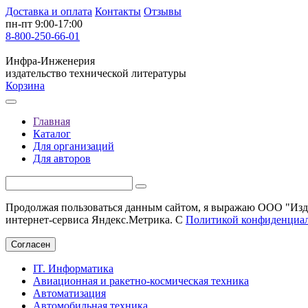
Доставка и оплата
Контакты
Отзывы
пн-пт 9:00-17:00
8-800-250-66-01
Инфра-Инженерия
издательство технической литературы
Корзина
Главная
Каталог
Для организаций
Для авторов
Продолжая пользоваться данным сайтом, я выражаю ООО "Изда
интернет-сервиса Яндекс.Метрика. С
Политикой конфиденциа
Согласен
IT. Информатика
Авиационная и ракетно-космическая техника
Автоматизация
Автомобильная техника