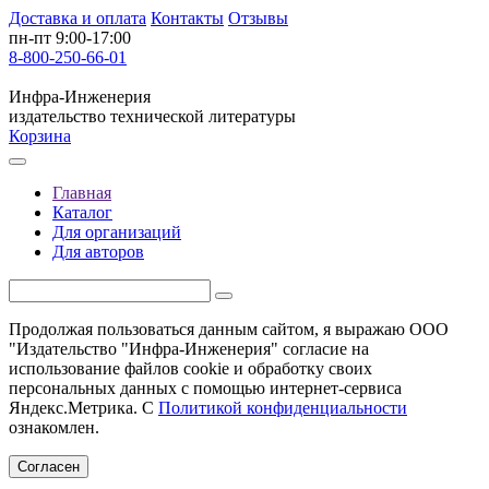
Доставка и оплата
Контакты
Отзывы
пн-пт 9:00-17:00
8-800-250-66-01
Инфра-Инженерия
издательство технической литературы
Корзина
Главная
Каталог
Для организаций
Для авторов
Продолжая пользоваться данным сайтом, я выражаю ООО
"Издательство "Инфра-Инженерия" согласие на
использование файлов cookie и обработку своих
персональных данных с помощью интернет-сервиса
Яндекс.Метрика. С
Политикой конфиденциальности
ознакомлен.
Согласен