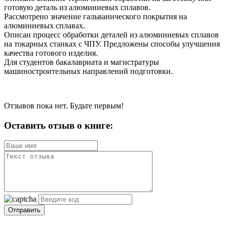
готовую деталь из алюминиевых сплавов.
Рассмотрено значение гальванического покрытия на
алюминиевых сплавах.
Описан процесс обработки деталей из алюминиевых сплавов
на токарных станках с ЧПУ. Предложены способы улучшения
качества готового изделия.
Для студентов бакалавриата и магистратуры
машиностроительных направлений подготовки.
Отзывов пока нет. Будьте первым!
Оставить отзыв о книге:
Отправить