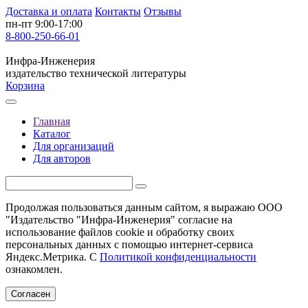
Доставка и оплата
Контакты
Отзывы
пн-пт 9:00-17:00
8-800-250-66-01
Инфра-Инженерия
издательство технической литературы
Корзина
Главная
Каталог
Для организаций
Для авторов
Продолжая пользоваться данным сайтом, я выражаю ООО
"Издательство "Инфра-Инженерия" согласие на
использование файлов cookie и обработку своих
персональных данных с помощью интернет-сервиса
Яндекс.Метрика. С
Политикой конфиденциальности
ознакомлен.
Согласен