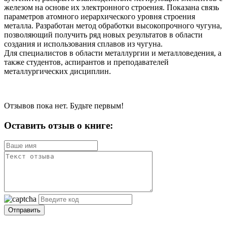
железом на основе их электронного строения. Показана связь
параметров атомного иерархического уровня строения
металла. Разработан метод обработки высокопрочного чугуна,
позволяющий получить ряд новых результатов в области
создания и использования сплавов из чугуна.
Для специалистов в области металлургии и металловедения, а
также студентов, аспирантов и преподавателей
металлургических дисциплин.
Отзывов пока нет. Будьте первым!
Оставить отзыв о книге:
Отправить