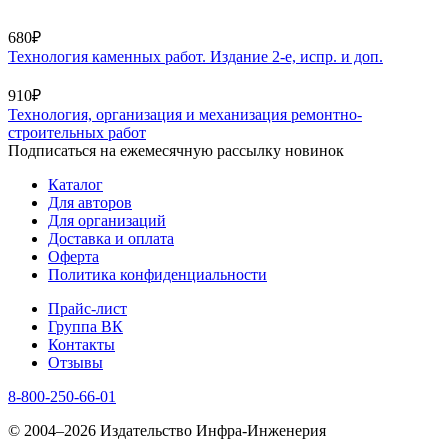
680₽
Технология каменных работ. Издание 2-е, испр. и доп.
910₽
Технология, организация и механизация ремонтно-
строительных работ
Подписаться на ежемесячную рассылку новинок
Каталог
Для авторов
Для организаций
Доставка и оплата
Оферта
Политика конфиденциальности
Прайс-лист
Группа ВК
Контакты
Отзывы
8-800-250-66-01
© 2004–2026 Издательство Инфра-Инженерия