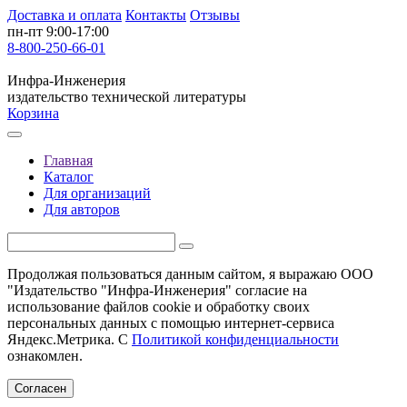
Доставка и оплата
Контакты
Отзывы
пн-пт 9:00-17:00
8-800-250-66-01
Инфра-Инженерия
издательство технической литературы
Корзина
Главная
Каталог
Для организаций
Для авторов
Продолжая пользоваться данным сайтом, я выражаю ООО
"Издательство "Инфра-Инженерия" согласие на
использование файлов cookie и обработку своих
персональных данных с помощью интернет-сервиса
Яндекс.Метрика. С
Политикой конфиденциальности
ознакомлен.
Согласен