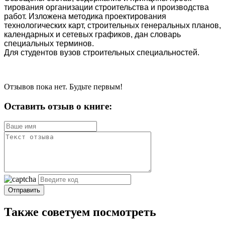
тирования организации строительства и производства
работ. Изложена методи­ка проектирования
технологических карт, строительных генеральных планов,
календарных и сетевых графиков, дан словарь
специальных терминов.
Для студентов вузов строительных специальностей.
Отзывов пока нет. Будьте первым!
Оставить отзыв о книге:
Отправить
Также советуем посмотреть