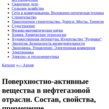
Сварочное дело
Сельское хозяйство
Сети и коммуникации. Волоконно-оптическая техника
Строительство
Транспортное строительство. Дороги. Мосты. Тоннели
Судостроение
Физико-математические науки
Химия. Химические технологии
Художественная литература. Издательство "Родники"
Экология. Безопасность жизнедеятельности
Экономика. Управление. Электронная коммерция
Электроника
Электро- и теплоэнергетика
Каталог
⟵ Архив
Поверхностно-активные
вещества в нефтегазовой
отрасли. Состав, свойства,
применение