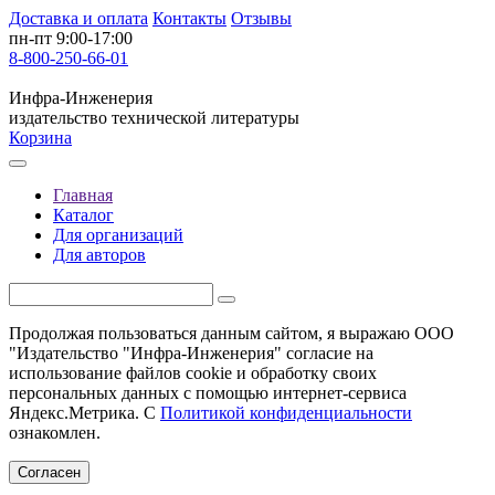
Доставка и оплата
Контакты
Отзывы
пн-пт 9:00-17:00
8-800-250-66-01
Инфра-Инженерия
издательство технической литературы
Корзина
Главная
Каталог
Для организаций
Для авторов
Продолжая пользоваться данным сайтом, я выражаю ООО
"Издательство "Инфра-Инженерия" согласие на
использование файлов cookie и обработку своих
персональных данных с помощью интернет-сервиса
Яндекс.Метрика. С
Политикой конфиденциальности
ознакомлен.
Согласен