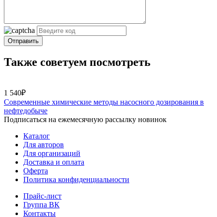
Отправить
Также советуем посмотреть
1 540₽
Современные химические методы насосного дозирования в
нефтедобыче
Подписаться на ежемесячную рассылку новинок
Каталог
Для авторов
Для организаций
Доставка и оплата
Оферта
Политика конфиденциальности
Прайс-лист
Группа ВК
Контакты