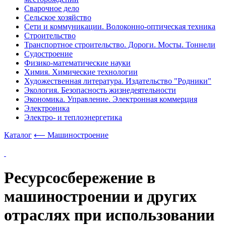
Сварочное дело
Сельское хозяйство
Сети и коммуникации. Волоконно-оптическая техника
Строительство
Транспортное строительство. Дороги. Мосты. Тоннели
Судостроение
Физико-математические науки
Химия. Химические технологии
Художественная литература. Издательство "Родники"
Экология. Безопасность жизнедеятельности
Экономика. Управление. Электронная коммерция
Электроника
Электро- и теплоэнергетика
Каталог
⟵ Машиностроение
Ресурсосбережение в
машиностроении и других
отраслях при использовании