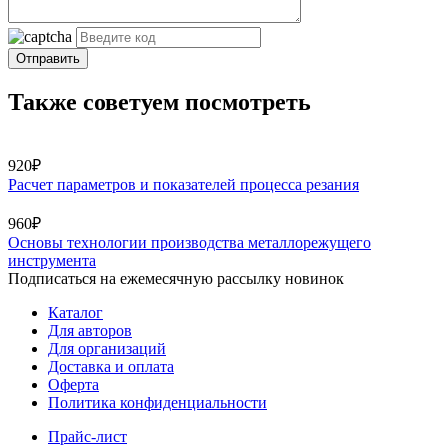
Отправить
Также советуем посмотреть
920₽
Расчет параметров и показателей процесса резания
960₽
Основы технологии производства металлорежущего
инструмента
Подписаться на ежемесячную рассылку новинок
Каталог
Для авторов
Для организаций
Доставка и оплата
Оферта
Политика конфиденциальности
Прайс-лист