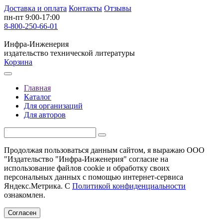
Доставка и оплата
Контакты
Отзывы
пн-пт 9:00-17:00
8-800-250-66-01
Инфра-Инженерия
издательство технической литературы
Корзина
Главная
Каталог
Для организаций
Для авторов
Продолжая пользоваться данным сайтом, я выражаю ООО
"Издательство "Инфра-Инженерия" согласие на
использование файлов cookie и обработку своих
персональных данных с помощью интернет-сервиса
Яндекс.Метрика. С
Политикой конфиденциальности
ознакомлен.
Согласен