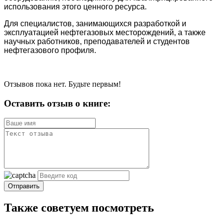
использования этого ценного ресурса.
Для специалистов, занимающихся разработкой и
эксплуатацией нефтегазовых месторождений, а также
научных работников, преподавателей и студентов
нефтегазового профиля.
Отзывов пока нет. Будьте первым!
Оставить отзыв о книге:
Отправить
Также советуем посмотреть