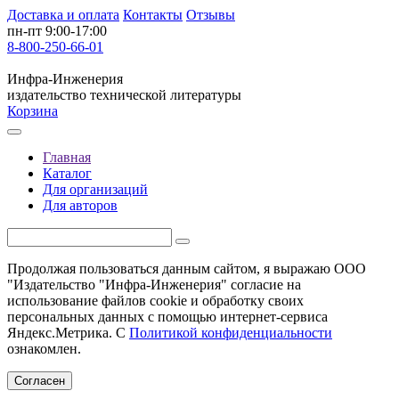
Доставка и оплата
Контакты
Отзывы
пн-пт 9:00-17:00
8-800-250-66-01
Инфра-Инженерия
издательство технической литературы
Корзина
Главная
Каталог
Для организаций
Для авторов
Продолжая пользоваться данным сайтом, я выражаю ООО
"Издательство "Инфра-Инженерия" согласие на
использование файлов cookie и обработку своих
персональных данных с помощью интернет-сервиса
Яндекс.Метрика. С
Политикой конфиденциальности
ознакомлен.
Согласен