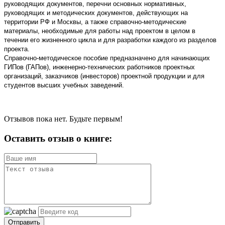
руководящих документов, перечни основных нормативных,
руководящих и методических документов, действующих на
территории РФ и Москвы, а также справочно-методические
материалы, необходимые для работы над проектом в целом в
течении его жизненного цикла и для разработки каждого из разделов
проекта.
Справочно-методическое пособие предназначено для начинающих
ГИПов (ГАПов), инженерно-технических работников проектных
организаций, заказчиков (инвесторов) проектной продукции и для
студентов высших учебных заведений.
Отзывов пока нет. Будьте первым!
Оставить отзыв о книге:
Отправить