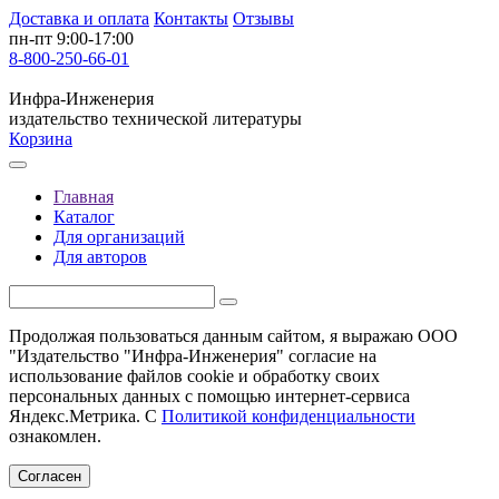
Доставка и оплата
Контакты
Отзывы
пн-пт 9:00-17:00
8-800-250-66-01
Инфра-Инженерия
издательство технической литературы
Корзина
Главная
Каталог
Для организаций
Для авторов
Продолжая пользоваться данным сайтом, я выражаю ООО
"Издательство "Инфра-Инженерия" согласие на
использование файлов cookie и обработку своих
персональных данных с помощью интернет-сервиса
Яндекс.Метрика. С
Политикой конфиденциальности
ознакомлен.
Согласен