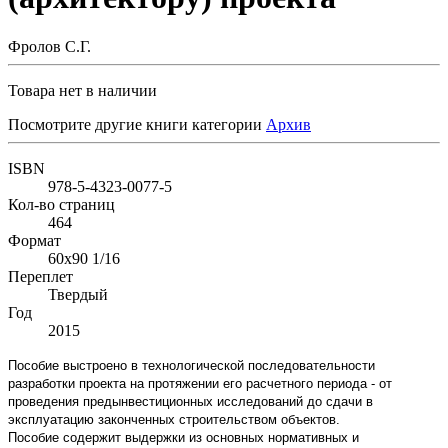
Фролов С.Г.
Товара нет в наличии
Посмотрите другие книги категории
Архив
ISBN
978-5-4323-0077-5
Кол-во страниц
464
Формат
60x90 1/16
Переплет
Твердый
Год
2015
Пособие выстроено в технологической последовательности
разработки проекта на протяжении его расчетного периода - от
проведения предынвестиционных исследований до сдачи в
эксплуатацию законченных строительством объектов.
Пособие содержит выдержки из основных нормативных и