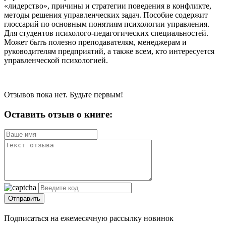
«лидерство», причины и стратегии поведения в конфликте,
методы решения управленческих задач. Пособие содержит
глоссарий по основным понятиям психологии управления.
Для студентов психолого-педагогических специальностей.
Может быть полезно преподавателям, менеджерам и
руководителям предприятий, а также всем, кто интересуется
управленческой психологией.
Отзывов пока нет. Будьте первым!
Оставить отзыв о книге:
Отправить
Подписаться на ежемесячную рассылку новинок