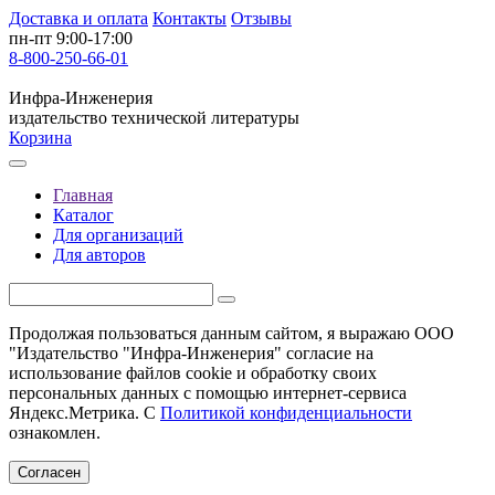
Доставка и оплата
Контакты
Отзывы
пн-пт 9:00-17:00
8-800-250-66-01
Инфра-Инженерия
издательство технической литературы
Корзина
Главная
Каталог
Для организаций
Для авторов
Продолжая пользоваться данным сайтом, я выражаю ООО
"Издательство "Инфра-Инженерия" согласие на
использование файлов cookie и обработку своих
персональных данных с помощью интернет-сервиса
Яндекс.Метрика. С
Политикой конфиденциальности
ознакомлен.
Согласен