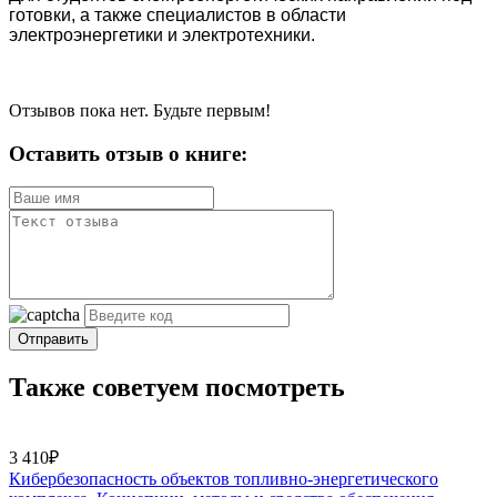
готовки, а также специалистов в области
электроэнергетики и электротехники.
Отзывов пока нет. Будьте первым!
Оставить отзыв о книге:
Отправить
Также советуем посмотреть
3 410₽
Кибербезопасность объектов топливно-энергетического