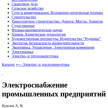
Сварочное дело
Сельское хозяйство
Сети и коммуникации. Волоконно-оптическая техника
Строительство
Транспортное строительство. Дороги. Мосты. Тоннели
Судостроение
Физико-математические науки
Химия. Химические технологии
Художественная литература. Издательство "Родники"
Экология. Безопасность жизнедеятельности
Экономика. Управление. Электронная коммерция
Электроника
Электро- и теплоэнергетика
Каталог
⟵ Электро- и теплоэнергетика
Электроснабжение
промышленных предприятий
Куксин А. В.