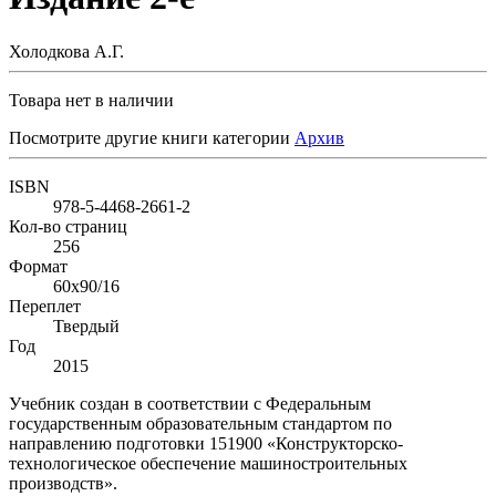
Холодкова А.Г.
Товара нет в наличии
Посмотрите другие книги категории
Архив
ISBN
978-5-4468-2661-2
Кол-во страниц
256
Формат
60х90/16
Переплет
Твердый
Год
2015
Учебник создан в соответствии с Федеральным
государственным образовательным стандартом по
направлению подготовки 151900 «Конструкторско-
технологическое обеспечение машиностроительных
производств».