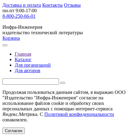
Доставка и оплата
Контакты
Отзывы
пн-пт 9:00-17:00
8-800-250-66-01
Инфра-Инженерия
издательство технической литературы
Корзина
Главная
Каталог
Для организаций
Для авторов
Продолжая пользоваться данным сайтом, я выражаю ООО
"Издательство "Инфра-Инженерия" согласие на
использование файлов cookie и обработку своих
персональных данных с помощью интернет-сервиса
Яндекс.Метрика. С
Политикой конфиденциальности
ознакомлен.
Согласен