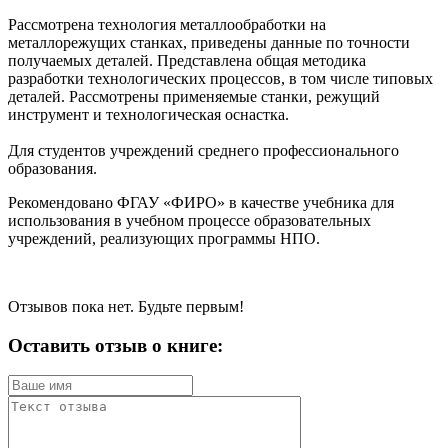
Рассмотрена технология металлообработки на
металлорежущих станках, приведены данные по точности
получаемых деталей. Представлена общая методика
разработки технологических процессов, в том числе типовых
деталей. Рассмотрены применяемые станки, режущий
инструмент и технологическая оснастка.
Для студентов учреждений среднего профессионального
образования.
Рекомендовано ФГАУ «ФИРО» в качестве учебника для
использования в учебном процессе образовательных
учреждений, реализующих программы НПО.
Отзывов пока нет. Будьте первым!
Оставить отзыв о книге: