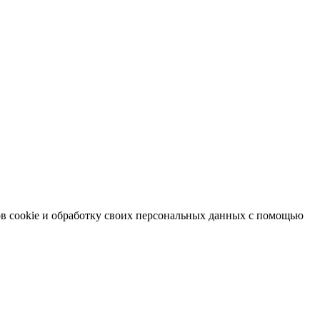
в cookie и обработку своих персональных данных с помощью