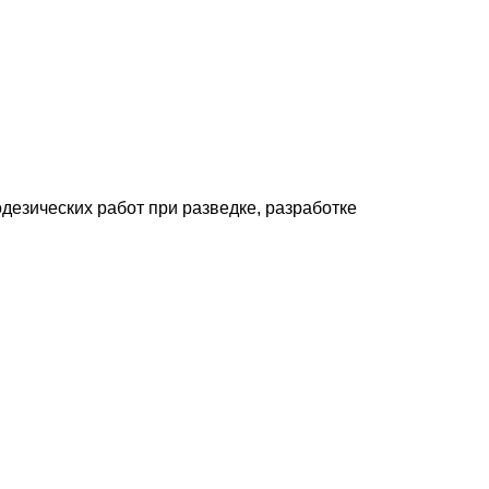
зических работ при раз­ведке, разработке