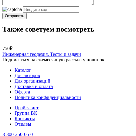
Отправить
Также советуем посмотреть
750₽
Инженерная геодезия. Тесты и задачи
Подписаться на ежемесячную рассылку новинок
Каталог
Для авторов
Для организаций
Доставка и оплата
Оферта
Политика конфиденциальности
Прайс-лист
Группа ВК
Контакты
Отзывы
8-800-250-66-01