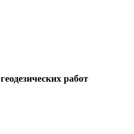
геодезических работ