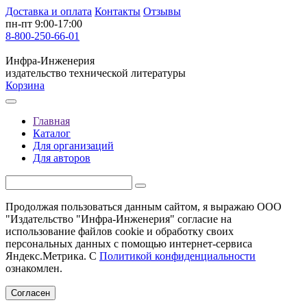
Доставка и оплата
Контакты
Отзывы
пн-пт 9:00-17:00
8-800-250-66-01
Инфра-Инженерия
издательство технической литературы
Корзина
Главная
Каталог
Для организаций
Для авторов
Продолжая пользоваться данным сайтом, я выражаю ООО
"Издательство "Инфра-Инженерия" согласие на
использование файлов cookie и обработку своих
персональных данных с помощью интернет-сервиса
Яндекс.Метрика. С
Политикой конфиденциальности
ознакомлен.
Согласен