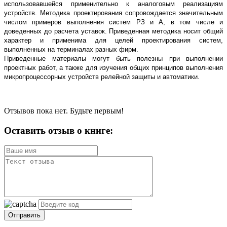
использовавшейся применительно к аналоговым реализациям
устройств. Методика проектирования сопровождается значительным
числом примеров выполнения систем РЗ и А, в том числе и
доведенных до расчета уставок. Приведенная методика носит общий
характер и применима для целей проектирования систем,
выполненных на терминалах разных фирм.
Приведенные материалы могут быть полезны при выполнении
проектных работ, а также для изучения общих принципов выполнения
микропроцессорных устройств релейной защиты и автоматики.
Отзывов пока нет. Будьте первым!
Оставить отзыв о книге:
Отправить