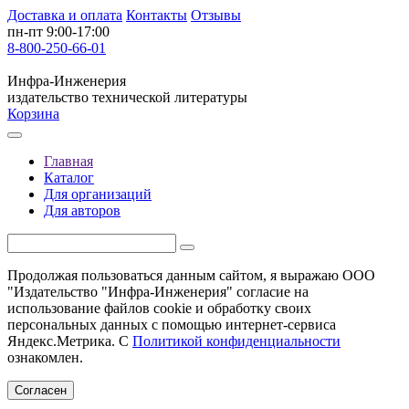
Доставка и оплата
Контакты
Отзывы
пн-пт 9:00-17:00
8-800-250-66-01
Инфра-Инженерия
издательство технической литературы
Корзина
Главная
Каталог
Для организаций
Для авторов
Продолжая пользоваться данным сайтом, я выражаю ООО
"Издательство "Инфра-Инженерия" согласие на
использование файлов cookie и обработку своих
персональных данных с помощью интернет-сервиса
Яндекс.Метрика. С
Политикой конфиденциальности
ознакомлен.
Согласен