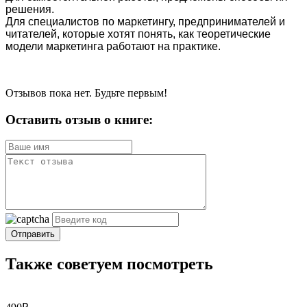
решения.
Для специалистов по маркетингу, предпринимателей и
читателей, которые хотят понять, как теоретические
модели маркетинга работают на практике.
Отзывов пока нет. Будьте первым!
Оставить отзыв о книге:
Отправить
Также советуем посмотреть