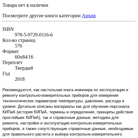
Товара нет в наличии
Посмотрите другие книги категории
Архив
ISBN
978-5-9729-0116-6
Кол-во страниц
576
Формат
60х84/16
Переплет
Твердый
Год
2018
Рекомендуется, как настольная книга инженера по эксплуатации и
ремонту контрольно-измерительных приборов для измерения
технологических параметров температуры, давления, расхода и
уровня. Детально описаны материалы как для обучения персонала
КИПиА (история КИПиА, термины и определения, принципы действия
простейших КИПиА), так и справочные данные, методики для
ремонта, настройки и эксплуатации контрольно-измерительных
приборов, а также сопутствующие справочные данные, необходимые
для правильного расчета и выбора контрольно-измерительного