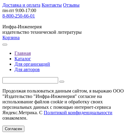
Доставка и оплата
Контакты
Отзывы
пн-пт 9:00-17:00
8-800-250-66-01
Инфра-Инженерия
издательство технической литературы
Корзина
Главная
Каталог
Для организаций
Для авторов
Продолжая пользоваться данным сайтом, я выражаю ООО
"Издательство "Инфра-Инженерия" согласие на
использование файлов cookie и обработку своих
персональных данных с помощью интернет-сервиса
Яндекс.Метрика. С
Политикой конфиденциальности
ознакомлен.
Согласен