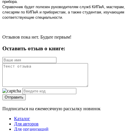
прибора.
Справочник будет полезен руководителям служб КИПиА, мастерам,
слесарям по КИПиА и прибористам, а также студентам, изучающим
соответствующие специальности.
Отзывов пока нет. Будьте первым!
Оставить отзыв о книге:
Отправить
Подписаться на ежемесячную рассылку новинок
Каталог
Для авторов
Для организаций