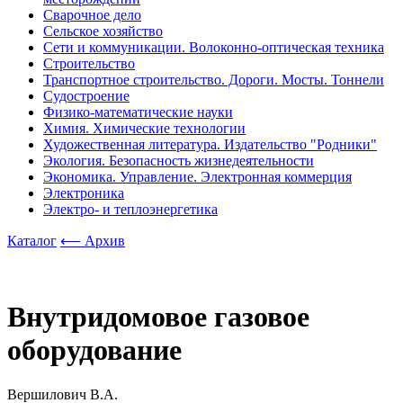
Сварочное дело
Сельское хозяйство
Сети и коммуникации. Волоконно-оптическая техника
Строительство
Транспортное строительство. Дороги. Мосты. Тоннели
Судостроение
Физико-математические науки
Химия. Химические технологии
Художественная литература. Издательство "Родники"
Экология. Безопасность жизнедеятельности
Экономика. Управление. Электронная коммерция
Электроника
Электро- и теплоэнергетика
Каталог
⟵ Архив
Внутридомовое газовое
оборудование
Вершилович В.А.