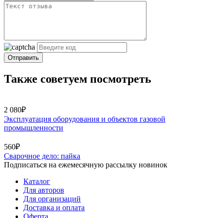
Отправить
Также советуем посмотреть
2 080₽
Эксплуатация оборудования и объектов газовой
промышленности
560₽
Сварочное дело: пайка
Подписаться на ежемесячную рассылку новинок
Каталог
Для авторов
Для организаций
Доставка и оплата
Оферта