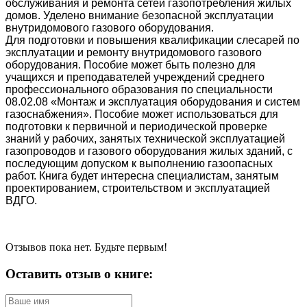
обслуживания и ремонта сетей газопотребления жилых
домов. Уделено внимание безопасной эксплуатации
внутридомового газового оборудования.
Для подготовки и повышения квалификации слесарей по
эксплуатации и ремонту внутридомового газового
оборудования. Пособие может быть полезно для
учащихся и преподавателей учреждений среднего
профессионального образования по специальности
08.02.08 «Монтаж и эксплуатация оборудования и систем
газоснабжения». Пособие может использоваться для
подготовки к первичной и периодической проверке
знаний у рабочих, занятых технической эксплуатацией
газопроводов и газового оборудования жилых зданий, с
последующим допуском к выполнению газоопасных
работ. Книга будет интересна специалистам, занятым
проектированием, строительством и эксплуатацией
ВДГО.
Отзывов пока нет. Будьте первым!
Оставить отзыв о книге: