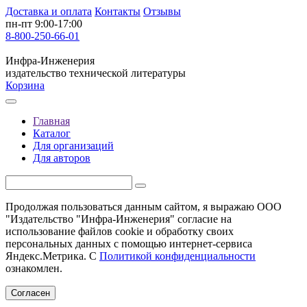
Доставка и оплата
Контакты
Отзывы
пн-пт 9:00-17:00
8-800-250-66-01
Инфра-Инженерия
издательство технической литературы
Корзина
Главная
Каталог
Для организаций
Для авторов
Продолжая пользоваться данным сайтом, я выражаю ООО
"Издательство "Инфра-Инженерия" согласие на
использование файлов cookie и обработку своих
персональных данных с помощью интернет-сервиса
Яндекс.Метрика. С
Политикой конфиденциальности
ознакомлен.
Согласен