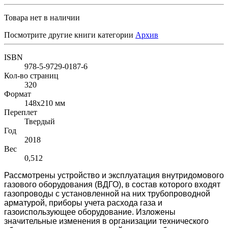
Товара нет в наличии
Посмотрите другие книги категории
Архив
ISBN
978-5-9729-0187-6
Кол-во страниц
320
Формат
148x210 мм
Переплет
Твердый
Год
2018
Вес
0,512
Рассмотрены устройство и эксплуатация внутридомового
газового оборудования (ВДГО), в состав которого входят
газопроводы с установленной на них трубопроводной
арматурой, приборы учета расхода газа и
газоиспользующее оборудование. Изложены
значительные изменения в организации технического