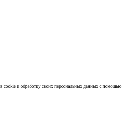
в cookie и обработку своих персональных данных с помощью