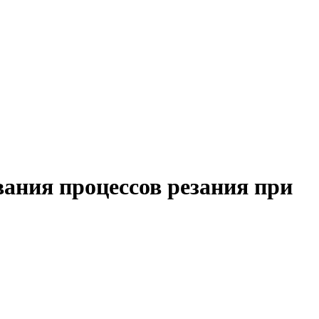
ания процессов резания при