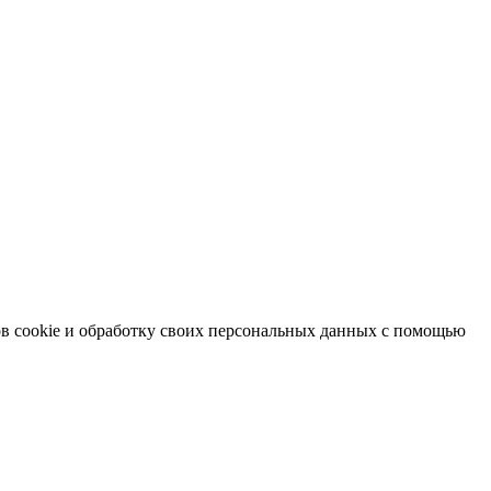
в cookie и обработку своих персональных данных с помощью