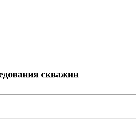
ледования скважин