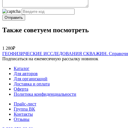
Отправить
Также советуем посмотреть
1 280₽
ГЕОФИЗИЧЕСКИЕ ИССЛЕДОВАНИЯ СКВАЖИН. Справочник ма
Подписаться на ежемесячную рассылку новинок
Каталог
Для авторов
Для организаций
Доставка и оплата
Оферта
Политика конфиденциальности
Прайс-лист
Группа ВК
Контакты
Отзывы