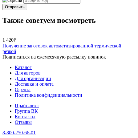
Отправить
Также советуем посмотреть
1 420₽
Получение заготовок автоматизированной термической
резкой
Подписаться на ежемесячную рассылку новинок
Каталог
Для авторов
Для организаций
Доставка и оплата
Оферта
Политика конфиденциальности
Прайс-лист
Группа ВК
Контакты
Отзывы
8-800-250-66-01