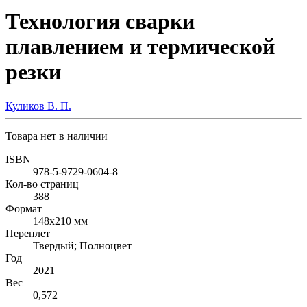
Технология сварки
плавлением и термической
резки
Куликов В. П.
Товара нет в наличии
ISBN
978-5-9729-0604-8
Кол-во страниц
388
Формат
148x210 мм
Переплет
Твердый; Полноцвет
Год
2021
Вес
0,572