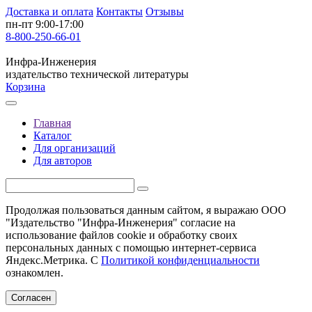
Доставка и оплата
Контакты
Отзывы
пн-пт 9:00-17:00
8-800-250-66-01
Инфра-Инженерия
издательство технической литературы
Корзина
Главная
Каталог
Для организаций
Для авторов
Продолжая пользоваться данным сайтом, я выражаю ООО
"Издательство "Инфра-Инженерия" согласие на
использование файлов cookie и обработку своих
персональных данных с помощью интернет-сервиса
Яндекс.Метрика. С
Политикой конфиденциальности
ознакомлен.
Согласен