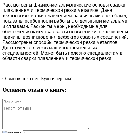
Рассмотрены физико-металлургические основы сварки
плавлением и тер­мической резки металлов. Дана
технология сварки плавлением различными способами,
показаны особенности работы с отдельными металлами
и сплавами. Раскрыты меры, необходимые для
обеспечения качества сварки плавлением, перечислены
причины возникновения дефектов сварных соединений.
Рассмот­рены способы термической резки металлов.
Для студентов вузов машиностроительных
специальностей. Может быть полезно специалистам в
области сварки плавлением и термической резки.
Отзывов пока нет. Будьте первым!
Оставить отзыв о книге: