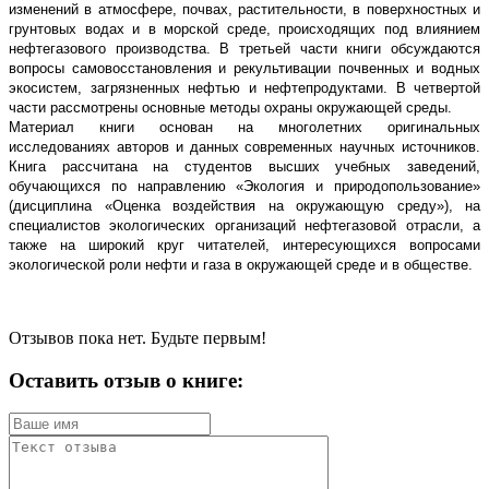
изменений в атмосфере, почвах, растительности, в поверхностных и
грунтовых водах и в морской среде, происходящих под влиянием
нефтегазового производства. В третьей части книги обсуждаются
вопросы самовосстановления и рекультивации почвенных и водных
экосистем, загрязненных нефтью и нефтепродуктами. В четвертой
части рассмотрены основные методы охраны окружающей среды.
Материал книги основан на многолетних оригинальных
исследованиях авторов и данных современных научных источников.
Книга рассчитана на студентов высших учебных заведений,
обучающихся по направлению «Экология и природопользование»
(дисциплина «Оценка воздействия на окружающую среду»), на
специалистов экологических организаций нефтегазовой отрасли, а
также на широкий круг читателей, интересующихся вопросами
экологической роли нефти и газа в окружающей среде и в обществе.
Отзывов пока нет. Будьте первым!
Оставить отзыв о книге: