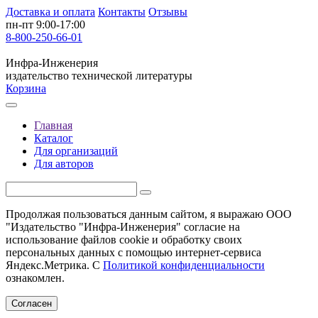
Доставка и оплата
Контакты
Отзывы
пн-пт 9:00-17:00
8-800-250-66-01
Инфра-Инженерия
издательство технической литературы
Корзина
Главная
Каталог
Для организаций
Для авторов
Продолжая пользоваться данным сайтом, я выражаю ООО
"Издательство "Инфра-Инженерия" согласие на
использование файлов cookie и обработку своих
персональных данных с помощью интернет-сервиса
Яндекс.Метрика. С
Политикой конфиденциальности
ознакомлен.
Согласен