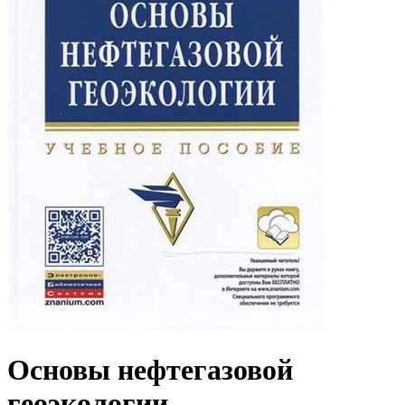
Основы нефтегазовой
геоэкологии