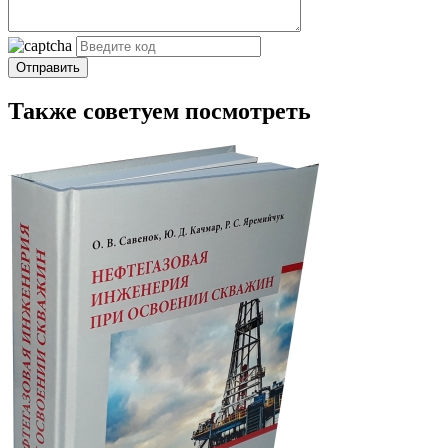
Отправить
Также советуем посмотреть