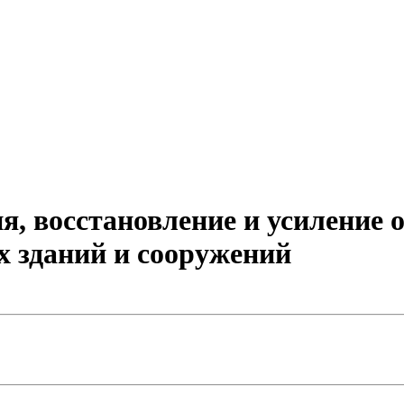
я, восстановление и усиление
 зданий и сооружений