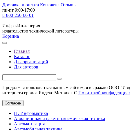
Доставка и оплата
Контакты
Отзывы
пн-пт 9:00-17:00
8-800-250-66-01
Инфра-Инженерия
издательство технической литературы
Корзина
Главная
Каталог
Для организаций
Для авторов
Продолжая пользоваться данным сайтом, я выражаю ООО "Изда
интернет-сервиса Яндекс.Метрика. С
Политикой конфиденциа
Согласен
IT. Информатика
Авиационная и ракетно-космическая техника
Автоматизация
Автомобильная техника