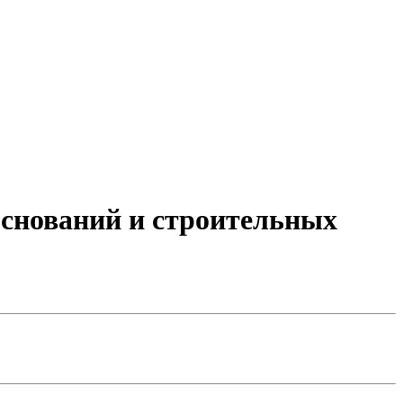
 оснований и строительных