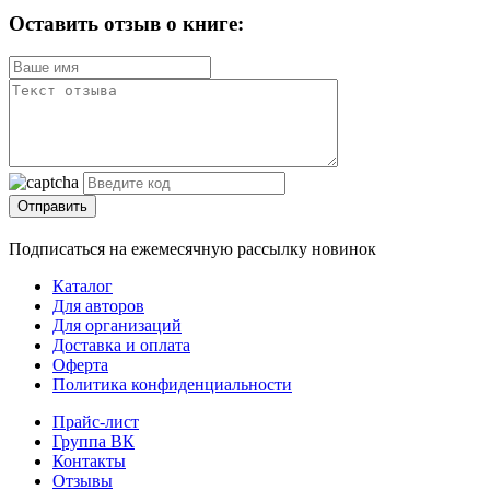
Оставить отзыв о книге:
Отправить
Подписаться на ежемесячную рассылку новинок
Каталог
Для авторов
Для организаций
Доставка и оплата
Оферта
Политика конфиденциальности
Прайс-лист
Группа ВК
Контакты
Отзывы