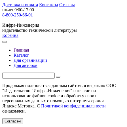
Доставка и оплата
Контакты
Отзывы
пн-пт 9:00-17:00
8-800-250-66-01
Инфра-Инженерия
издательство технической литературы
Корзина
Главная
Каталог
Для организаций
Для авторов
Продолжая пользоваться данным сайтом, я выражаю ООО
"Издательство "Инфра-Инженерия" согласие на
использование файлов cookie и обработку своих
персональных данных с помощью интернет-сервиса
Яндекс.Метрика. С
Политикой конфиденциальности
ознакомлен.
Согласен