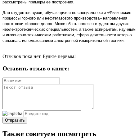
рассмотрены примеры ее построения.
Для студентов вузов, обучающихся по специальности «Физические
процессы горного или нефтегазового производства» направления
подготовки «Горное дело». Может быть полезен студентам других
неэлектротехнических специальностей, а также аспирантам, научным
и инженерно-техническим работникам, сфера деятельности которых
связана с использованием электронной измерительной техники.
Отзывов пока нет. Будьте первым!
Оставить отзыв о книге:
Отправить
Также советуем посмотреть