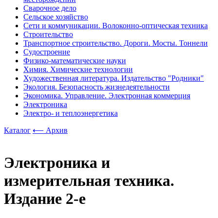
Сварочное дело
Сельское хозяйство
Сети и коммуникации. Волоконно-оптическая техника
Строительство
Транспортное строительство. Дороги. Мосты. Тоннели
Судостроение
Физико-математические науки
Химия. Химические технологии
Художественная литература. Издательство "Родники"
Экология. Безопасность жизнедеятельности
Экономика. Управление. Электронная коммерция
Электроника
Электро- и теплоэнергетика
Каталог
⟵ Архив
Электроника и
измерительная техника.
Издание 2-е